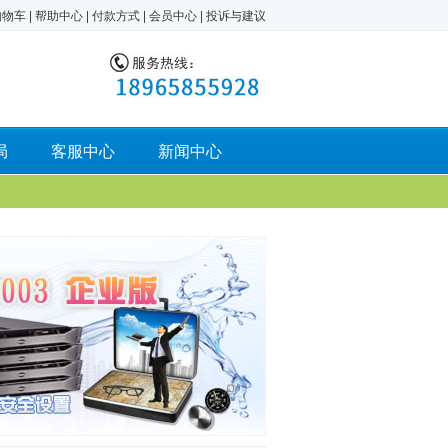
购物车
|
帮助中心
|
付款方式
|
会员中心
|
投诉与建议
局
客服中心
新闻中心