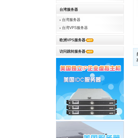
台湾服务器
台湾服务器
台湾VPS服务器
欧洲VPS服务器
访问跳转服务器