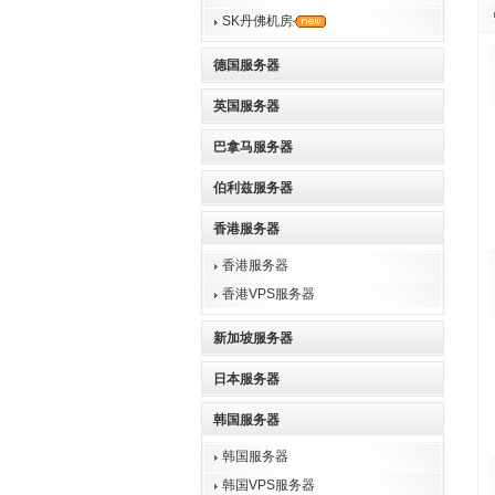
SK丹佛机房
德国服务器
英国服务器
巴拿马服务器
伯利兹服务器
香港服务器
香港服务器
香港VPS服务器
新加坡服务器
日本服务器
韩国服务器
韩国服务器
韩国VPS服务器