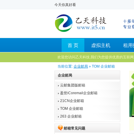
今天你真好看
首 页
虚拟主机
租用
欢迎您访问乙天科技,我们为您提供优质的互联网
当前位置:
企业邮局
» TOM 企业邮箱
企业邮局
云邮集团版邮箱
盈世iCoremail企业邮箱
21CN企业邮箱
TOM 企业邮箱
263 企业邮箱
邮箱常见问题