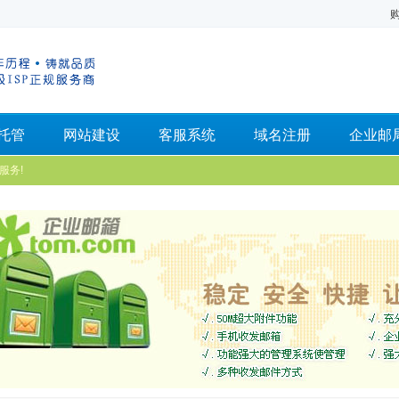
托管
网站建设
客服系统
域名注册
企业邮
服务!