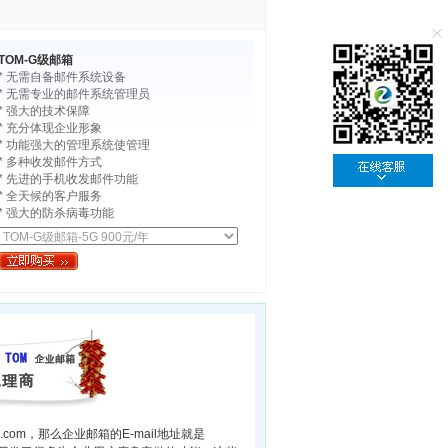
TOM-G级邮箱
* 无需自备邮件系统设备
* 无需专业的邮件系统管理员
* 强大的技术保障
* 充分体现企业形象
* 功能强大的管理系统使管理
* 多种收发邮件方式
* 先进的手机收发邮件功能
* 全天候的客户服务
* 强大的防杀病毒功能
m，那么企业邮箱的E-mail地址就是