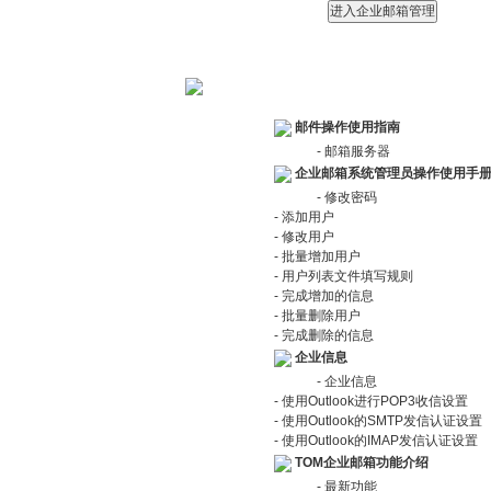
邮件操作使用指南
- 邮箱服务器
企业邮箱系统管理员操作使用手
- 修改密码
- 添加用户
- 修改用户
- 批量增加用户
- 用户列表文件填写规则
- 完成增加的信息
- 批量删除用户
- 完成删除的信息
企业信息
- 企业信息
- 使用Outlook进行POP3收信设置
- 使用Outlook的SMTP发信认证设置
- 使用Outlook的IMAP发信认证设置
TOM企业邮箱功能介绍
- 最新功能