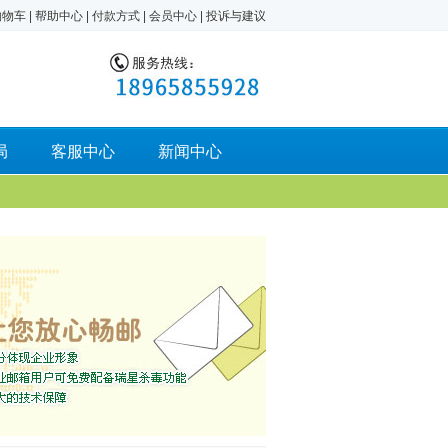
购物车
|
帮助中心
|
付款方式
|
会员中心
|
投诉与建议
局
客服中心
新闻中心