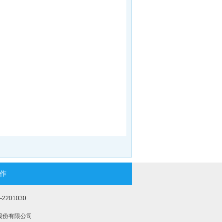
作
2201030
股份有限公司