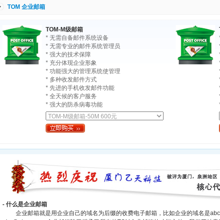
TOM 企业邮箱
TOM-M级邮箱
* 无需自备邮件系统设备
* 无需专业的邮件系统管理员
* 强大的技术保障
* 充分体现企业形象
* 功能强大的管理系统使管理
* 多种收发邮件方式
* 先进的手机收发邮件功能
* 全天候的客户服务
* 强大的防杀病毒功能
- 什么是企业邮箱
企业邮箱就是用企业自己的域名为后缀的收费电子邮箱，比如企业的域名是abc.co