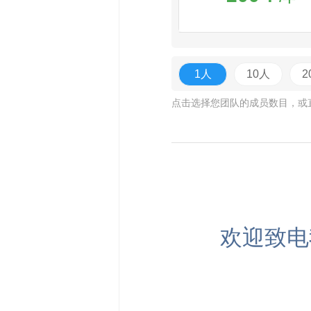
1人
10人
2
点击选择您团队的成员数目，或
欢迎致电