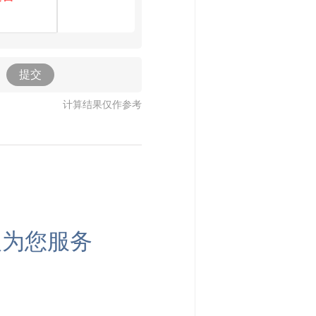
提交
计算结果仅作参考
人为您服务