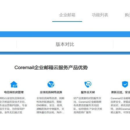
企业邮箱
功能列表
购
版本对比