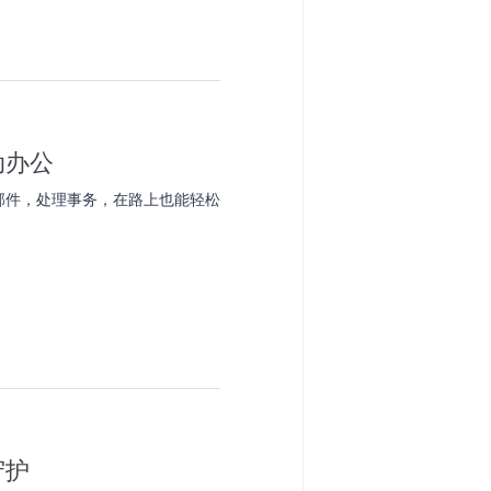
动办公
邮件，处理事务，在路上也能轻松
守护