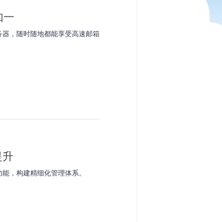
如一
务器，随时随地都能享受高速邮箱
提升
功能，构建精细化管理体系。