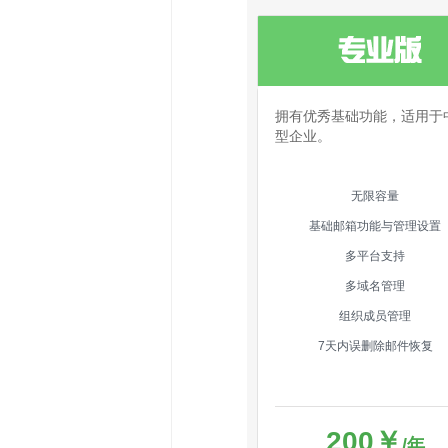
拥有优秀基础功能，适用于
型企业。
无限容量
基础邮箱功能与管理设置
多平台支持
多域名管理
组织成员管理
7天内误删除邮件恢复
200
￥
/年