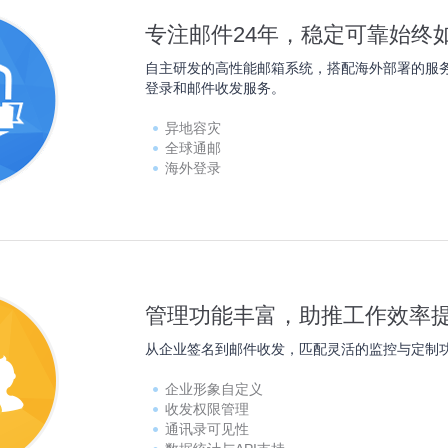
专注邮件24年，稳定可靠始终
自主研发的高性能邮箱系统，搭配海外部署的服
登录和邮件收发服务。
异地容灾
全球通邮
海外登录
管理功能丰富，助推工作效率
从企业签名到邮件收发，匹配灵活的监控与定制
企业形象自定义
收发权限管理
通讯录可见性