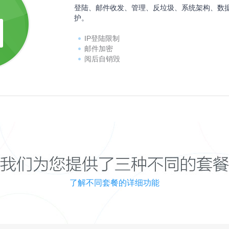
登陆、邮件收发、管理、反垃圾、系统架构、数
护。
IP登陆限制
邮件加密
阅后自销毁
了解不同套餐的详细功能