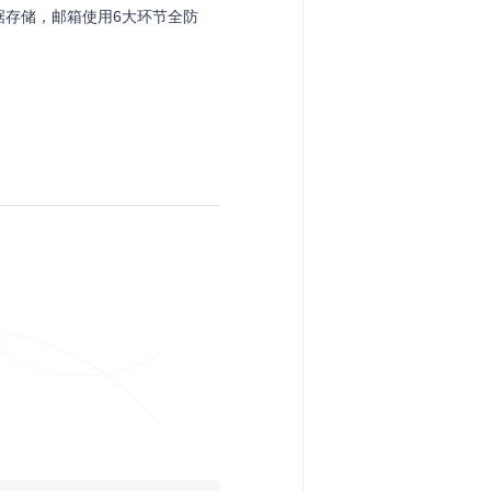
据存储，邮箱使用6大环节全防