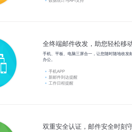
数据统计与API支持
全终端邮件收发，助您轻松移
手机、平板、电脑三屏合一，让您随时随地收发
办公。
手机APP
新邮件到达提醒
工作日程提醒
双重安全认证，邮件安全时刻