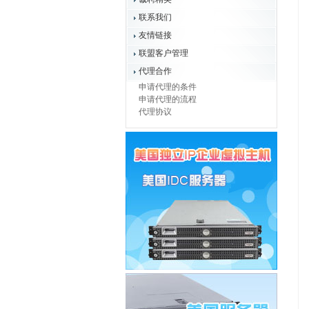
联系我们
友情链接
联盟客户管理
代理合作
申请代理的条件
申请代理的流程
代理协议