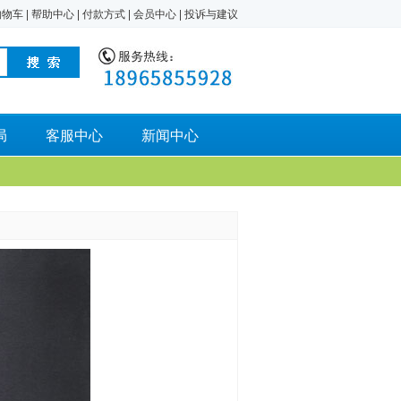
购物车
|
帮助中心
|
付款方式
|
会员中心
|
投诉与建议
局
客服中心
新闻中心