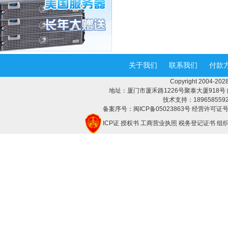
关于我们
联系我们
付款
Copyright 2004-
地址：厦门市厦禾路1226号聚泰大厦918号 邮编：3
技术支持：18965855928 
备案序号：闽ICP备05023863号 经营许可证号：
ICP证
授权书
工商营业执照
税务登记证书
组