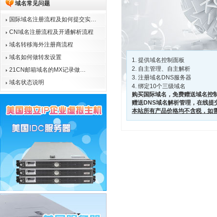
域名常见问题
国际域名注册流程及如何提交实…
CN域名注册流程及开通解析流程
域名转移海外注册商流程
域名如何做转发设置
提供域名控制面板
自主管理、自主解析
21CN邮箱域名的MX记录做…
注册域名DNS服务器
域名状态说明
绑定10个三级域名
购买国际域名，免费赠送域名控
赠送DNS域名解析管理，在线提
本站所有产品价格均不含税，如