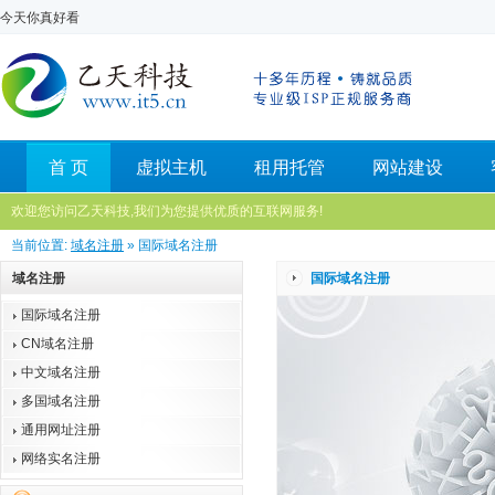
今天你真好看
首 页
虚拟主机
租用托管
网站建设
欢迎您访问乙天科技,我们为您提供优质的互联网服务!
当前位置:
域名注册
» 国际域名注册
域名注册
国际域名注册
国际域名注册
CN域名注册
中文域名注册
多国域名注册
通用网址注册
网络实名注册