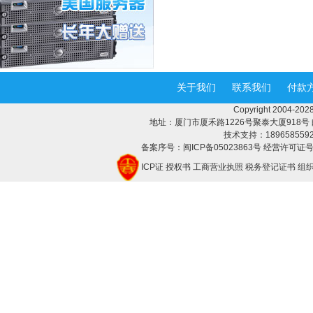
关于我们
联系我们
付款
Copyright 2004-
地址：厦门市厦禾路1226号聚泰大厦918号 邮编：3
技术支持：18965855928 
备案序号：闽ICP备05023863号 经营许可证号：
ICP证
授权书
工商营业执照
税务登记证书
组