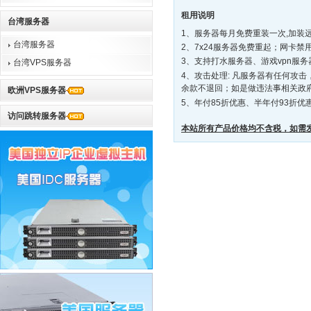
租用说明
台湾服务器
1、服务器每月免费重装一次,加装远
台湾服务器
2、7x24服务器免费重起；网卡禁
3、支持打水服务器、游戏vpn服务
台湾VPS服务器
4、攻击处理: 凡服务器有任何攻
余款不退回；如是做违法事相关政
欧洲VPS服务器
5、年付85折优惠、半年付93折优
访问跳转服务器
本站所有产品价格均不含税，如需