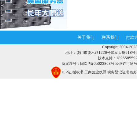
关于我们
联系我们
付款
Copyright 2004-
地址：厦门市厦禾路1226号聚泰大厦918号 邮编：3
技术支持：18965855928 
备案序号：闽ICP备05023863号 经营许可证号：
ICP证
授权书
工商营业执照
税务登记证书
组