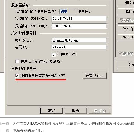
上一篇：
为何在OUTLOOK等邮件收发软件上设置完毕后，进行邮件收发时提示密码
下一篇：
网站备案的两个地址