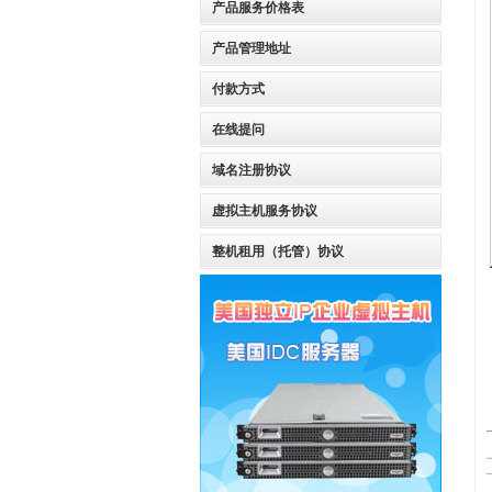
产品服务价格表
产品管理地址
付款方式
在线提问
域名注册协议
虚拟主机服务协议
整机租用（托管）协议