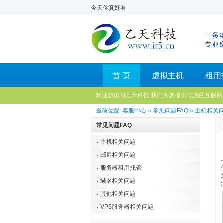
今天你真好看
首 页
虚拟主机
租用
欢迎您访问乙天科技,我们为您提供优质的互联网
当前位置:
客服中心
»
常见问题FAQ
» 主机相关
常见问题FAQ
主机相关问题
邮局相关问题
服务器租用托管
域名相关问题
其他相关问题
VPS服务器相关问题