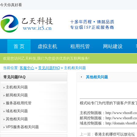
今天你真好看
首 页
虚拟主机
租用托管
网站建设
欢迎您访问乙天科技,我们为您提供优质的互联网服务!
当前位置:
客服中心
»
常见问题FAQ
» 主机相关问题
常见问题FAQ
其他相关问题
主机相关问题
邮局相关问题
服务器租用托管
模式站专门为代理的下级客户开发
域名相关问题
主机控制面板：http://www.vhost8.co
邮局控制面板：http://www.vhost8.co
其他相关问题
域名控制面板：http://domain.vhost8.
VPS服务器相关问题
上一篇：
香港主机哪些可以放论坛