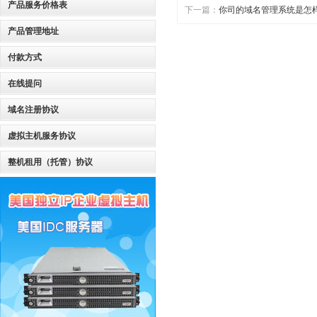
产品服务价格表
下一篇：
你司的域名管理系统是怎
产品管理地址
付款方式
在线提问
域名注册协议
虚拟主机服务协议
整机租用（托管）协议