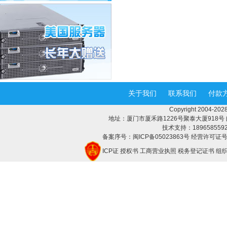
关于我们
联系我们
付款
Copyright 2004-
地址：厦门市厦禾路1226号聚泰大厦918号 邮编：3
技术支持：18965855928 
备案序号：闽ICP备05023863号 经营许可证号：
ICP证
授权书
工商营业执照
税务登记证书
组