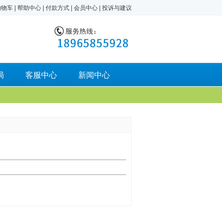
购物车
|
帮助中心
|
付款方式
|
会员中心
|
投诉与建议
局
客服中心
新闻中心