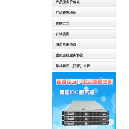
产品服务价格表
产品管理地址
付款方式
在线提问
域名注册协议
虚拟主机服务协议
整机租用（托管）协议