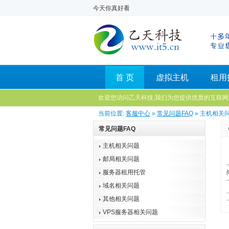
今天你真好看
首 页
虚拟主机
租用
欢迎您访问乙天科技,我们为您提供优质的互联网
当前位置:
客服中心
»
常见问题FAQ
» 主机相关
常见问题FAQ
主机相关问题
邮局相关问题
服务器租用托管
域名相关问题
其他相关问题
VPS服务器相关问题