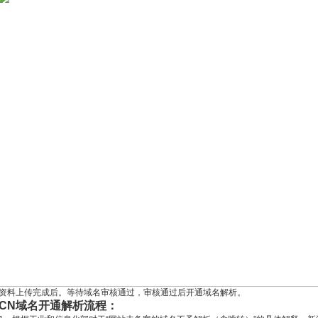
资料上传完成后。等待域名审核通过，审核通过后开通域名解析。
CN域名开通解析流程：