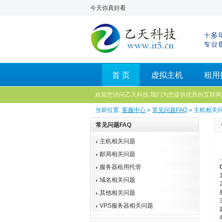
今天你真好看
首 页
虚拟主机
租用
欢迎您访问乙天科技,我们为您提供优质的互联网
当前位置:
客服中心
»
常见问题FAQ
» 主机相关
常见问题FAQ
主机相关问题
邮局相关问题
服务器租用托管
域名相关问题
其他相关问题
VPS服务器相关问题