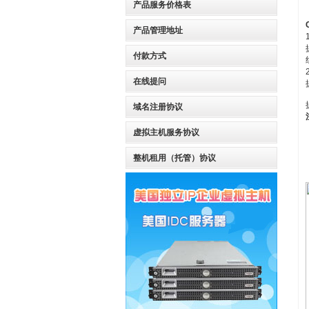
产品服务价格表
产品管理地址
付款方式
在线提问
域名注册协议
虚拟主机服务协议
整机租用（托管）协议