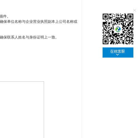
描件。
请确保单位名称与企业营业执照副本上公司名称或
请确保联系人姓名与身份证明上一致。