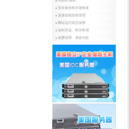
IIS防护盾牌
安全备份和灾难恢复
直接在线自助管理
网站运行状态报警
实时开设、即开即用
免费试用、满意付款