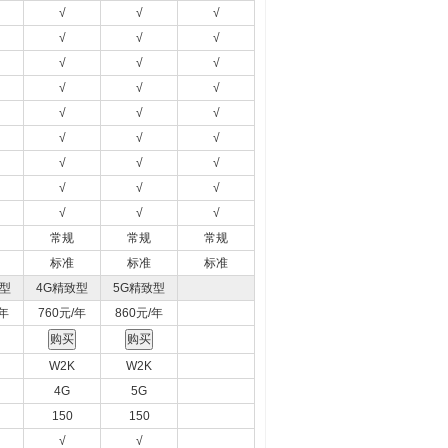
√
√
√
√
√
√
√
√
√
√
√
√
√
√
√
√
√
√
√
√
√
√
√
√
√
√
√
常规
常规
常规
标准
标准
标准
致型
4G精致型
5G精致型
/年
760元/年
860元/年
W2K
W2K
4G
5G
150
150
√
√