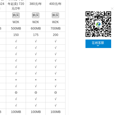
624
年起卖) 720
380元/年
400元/年
年
元/2年
W2K
W2K
W2K
B
500MB
600MB
700MB
150
175
200
√
√
√
√
√
√
√
√
√
√
√
√
√
√
√
√
√
√
×
×
×
√
√
√
Θ
Θ
Θ
√
√
√
√
√
√
B
100MB
100MB
100MB