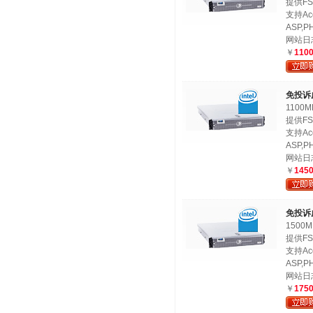
提供FS
支持Ac
ASP,PH
网站日
￥
110
免投诉
1100
提供FS
支持Ac
ASP,PH
网站日
￥
145
免投诉
1500
提供FS
支持Ac
ASP,PH
网站日
￥
175