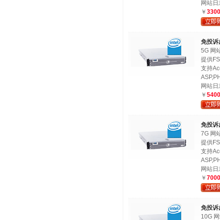
网站日
￥
330
免投诉
5G 网
提供FS
支持Ac
ASP,PH
网站日
￥
540
免投诉
7G 网
提供FS
支持Ac
ASP,PH
网站日
￥
700
免投诉
10G 