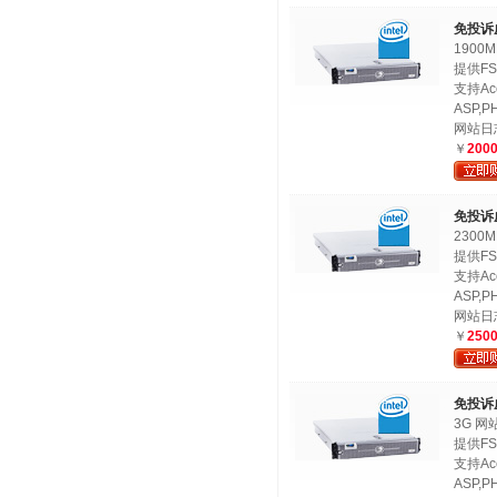
免投诉
1900
提供FS
支持Ac
ASP,PH
网站日
￥
200
免投诉
2300
提供FS
支持Ac
ASP,PH
网站日
￥
250
免投诉
3G 网
提供FS
支持Ac
ASP,PH