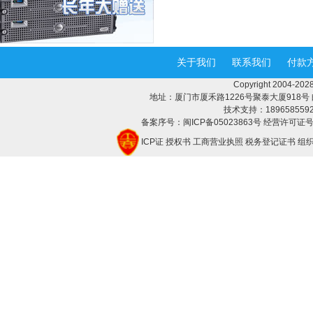
关于我们
联系我们
付款
Copyright 2004-
地址：厦门市厦禾路1226号聚泰大厦918号 邮编：3
技术支持：18965855928 
备案序号：闽ICP备05023863号 经营许可证号：
ICP证
授权书
工商营业执照
税务登记证书
组