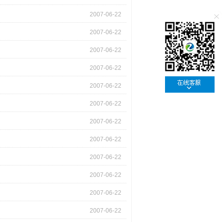
2007-06-22
2007-06-22
2007-06-22
2007-06-22
2007-06-22
2007-06-22
2007-06-22
2007-06-22
2007-06-22
2007-06-22
2007-06-22
2007-06-22