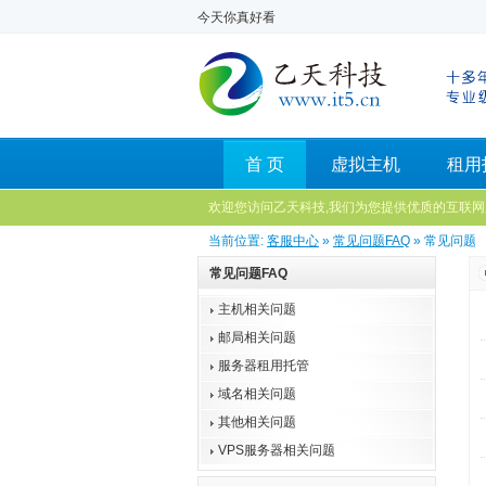
今天你真好看
首 页
虚拟主机
租用
欢迎您访问乙天科技,我们为您提供优质的互联网
当前位置:
客服中心
»
常见问题FAQ
» 常见问题
常见问题FAQ
主机相关问题
邮局相关问题
服务器租用托管
域名相关问题
其他相关问题
VPS服务器相关问题