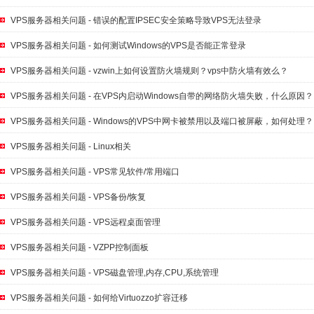
VPS服务器相关问题 - 错误的配置IPSEC安全策略导致VPS无法登录
VPS服务器相关问题 - 如何测试Windows的VPS是否能正常登录
VPS服务器相关问题 - vzwin上如何设置防火墙规则？vps中防火墙有效么？
VPS服务器相关问题 - 在VPS内启动Windows自带的网络防火墙失败，什么原因？
VPS服务器相关问题 - Windows的VPS中网卡被禁用以及端口被屏蔽，如何处理？
VPS服务器相关问题 - Linux相关
VPS服务器相关问题 - VPS常见软件/常用端口
VPS服务器相关问题 - VPS备份/恢复
VPS服务器相关问题 - VPS远程桌面管理
VPS服务器相关问题 - VZPP控制面板
VPS服务器相关问题 - VPS磁盘管理,内存,CPU,系统管理
VPS服务器相关问题 - 如何给Virtuozzo扩容迁移