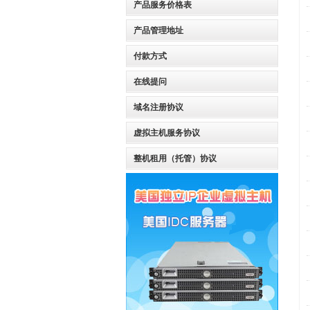
产品服务价格表
产品管理地址
付款方式
在线提问
域名注册协议
虚拟主机服务协议
整机租用（托管）协议