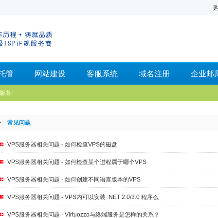
托管
网站建设
客服系统
域名注册
企业邮
服务!
常见问题
VPS服务器相关问题 - 如何检查VPS的磁盘
VPS服务器相关问题 - 如何检查某个进程属于哪个VPS
VPS服务器相关问题 - 如何创建不同语言版本的VPS
VPS服务器相关问题 - VPS内可以安装 .NET 2.0/3.0 程序么
VPS服务器相关问题 - Virtuozzo与终端服务是怎样的关系？