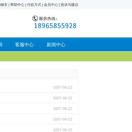
购物车
|
帮助中心
|
付款方式
|
会员中心
|
投诉与建议
局
客服中心
新闻中心
2007-06-22
2007-06-22
2007-06-22
2007-06-22
2007-06-22