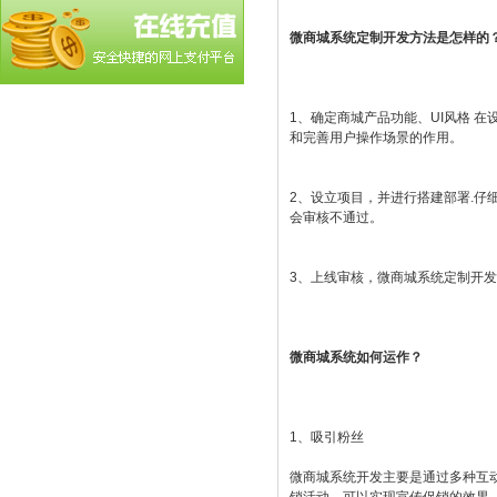
微商城系统定制开发方法是怎样的
1、确定商城产品功能、UI风格 
和完善用户操作场景的作用。
2、设立项目，并进行搭建部署.
会审核不通过。
3、上线审核，微商城系统定制开
微商城系统如何运作？
1、吸引粉丝
微商城系统开发主要是通过多种互